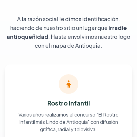
A la razón social le dimos identificación,
haciendo de nuestro sitio un lugar que
irradie
antioqueñidad
. Hasta envolvimos nuestro logo
con el mapa de Antioquia.
Rostro Infantil
Varios años realizamos el concurso "El Rostro
Infantil más Lindo de Antioquia" con difusión
gráfica, radial y televisiva.