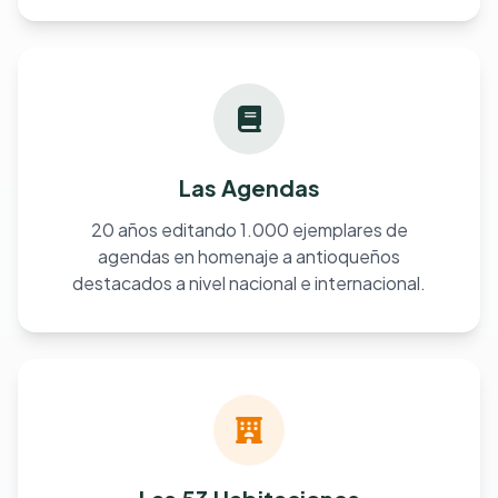
Las Agendas
20 años editando 1.000 ejemplares de
agendas en homenaje a antioqueños
destacados a nivel nacional e internacional.