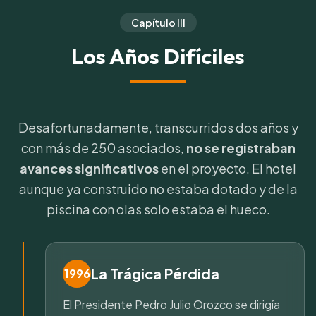
Capítulo III
Los Años Difíciles
Desafortunadamente, transcurridos dos años y
con más de 250 asociados,
no se registraban
avances significativos
en el proyecto. El hotel
aunque ya construido no estaba dotado y de la
piscina con olas solo estaba el hueco.
La Trágica Pérdida
1996
El Presidente Pedro Julio Orozco se dirigía