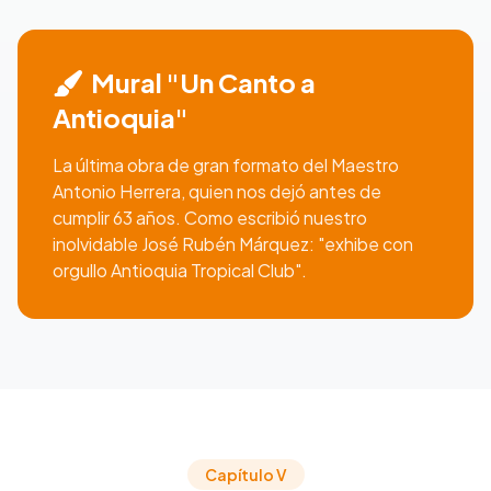
Mural "Un Canto a
Antioquia"
La última obra de gran formato del Maestro
Antonio Herrera, quien nos dejó antes de
cumplir 63 años. Como escribió nuestro
inolvidable José Rubén Márquez: "exhibe con
orgullo Antioquia Tropical Club".
Capítulo V