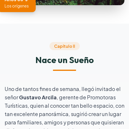
Los orígenes
Capítulo II
Nace un Sueño
Uno de tantos fines de semana, llegó invitado el
señor
Gustavo Arcila
, gerente de Promotoras
Turísticas, quien al conocer tan bello espacio, con
tan excelente panorámica, sugirió crear un lugar
para familiares, amigos y personas que quisieran