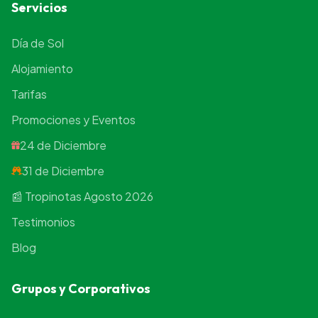
Servicios
Día de Sol
Alojamiento
Tarifas
Promociones y Eventos
24 de Diciembre
31 de Diciembre
📰 Tropinotas Agosto 2026
Testimonios
Blog
Grupos y Corporativos