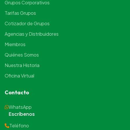
Grupos Corporativos
Tarifas Grupos
Cotizador de Grupos
Agencias y Distribuidores
Miembros
Quiénes Somos
Nuestra Historia
Oficina Virtual
Contacto
WhatsApp
Escríbenos
Teléfono