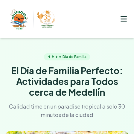
👨‍👩‍👧‍👦 Día de Familia
El Día de Familia Perfecto:
Actividades para Todos
cerca de Medellín
Calidad time en un paradise tropical a solo 30
minutos de la ciudad