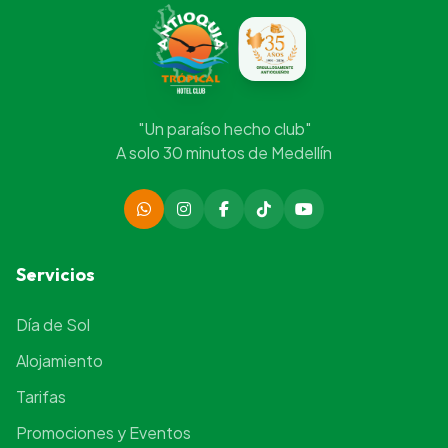
"Un paraíso hecho club"
A solo 30 minutos de Medellín
Servicios
Día de Sol
Alojamiento
Tarifas
Promociones y Eventos