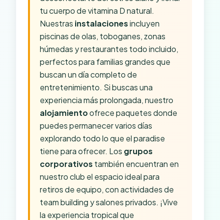
tu cuerpo de vitamina D natural.
Nuestras
instalaciones
incluyen
piscinas de olas, toboganes, zonas
húmedas y restaurantes todo incluido,
perfectos para familias grandes que
buscan un día completo de
entretenimiento. Si buscas una
experiencia más prolongada, nuestro
alojamiento
ofrece paquetes donde
puedes permanecer varios días
explorando todo lo que el paradise
tiene para ofrecer. Los
grupos
corporativos
también encuentran en
nuestro club el espacio ideal para
retiros de equipo, con actividades de
team building y salones privados. ¡Vive
la experiencia tropical que