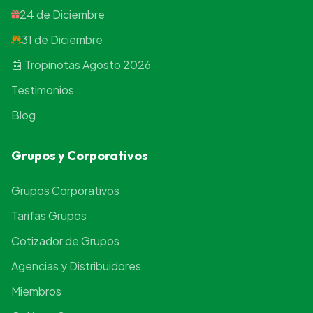
24 de Diciembre
31 de Diciembre
📰 Tropinotas Agosto 2026
Testimonios
Blog
Grupos y Corporativos
Grupos Corporativos
Tarifas Grupos
Cotizador de Grupos
Agencias y Distribuidores
Miembros