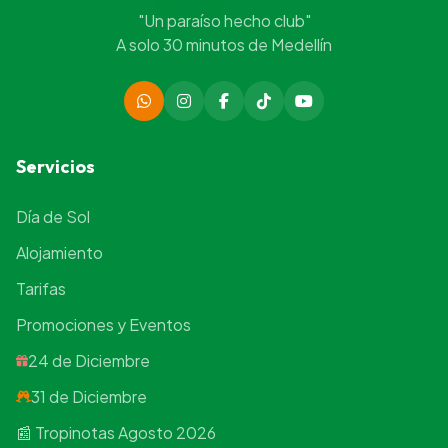
"Un paraíso hecho club"
A solo 30 minutos de Medellín
Servicios
Día de Sol
Alojamiento
Tarifas
Promociones y Eventos
24 de Diciembre
31 de Diciembre
📰 Tropinotas Agosto 2026