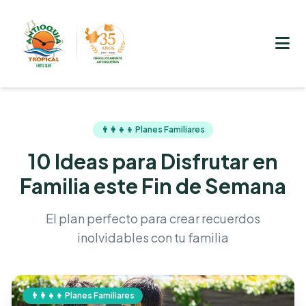
👨‍👩‍👧‍👦 Planes Familiares
10 Ideas para Disfrutar en
Familia este Fin de Semana
El plan perfecto para crear recuerdos
inolvidables con tu familia
👨‍👩‍👧‍👦 Planes Familiares