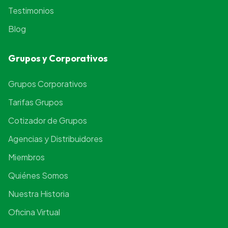
Testimonios
Blog
Grupos y Corporativos
Grupos Corporativos
Tarifas Grupos
Cotizador de Grupos
Agencias y Distribuidores
Miembros
Quiénes Somos
Nuestra Historia
Oficina Virtual