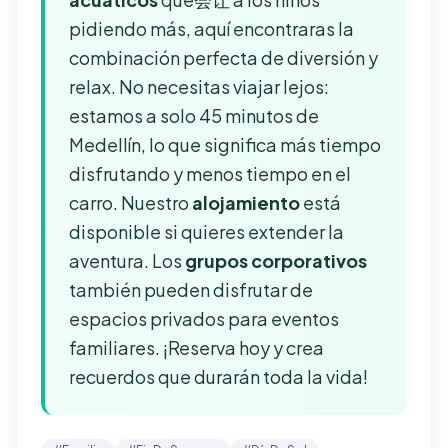
pidiendo más, aquí encontraras la
combinación perfecta de diversión y
relax. No necesitas viajar lejos:
estamos a solo 45 minutos de
Medellín, lo que significa más tiempo
disfrutando y menos tiempo en el
carro. Nuestro
alojamiento
está
disponible si quieres extender la
aventura. Los
grupos corporativos
también pueden disfrutar de
espacios privados para eventos
familiares. ¡Reserva hoy y crea
recuerdos que durarán toda la vida!